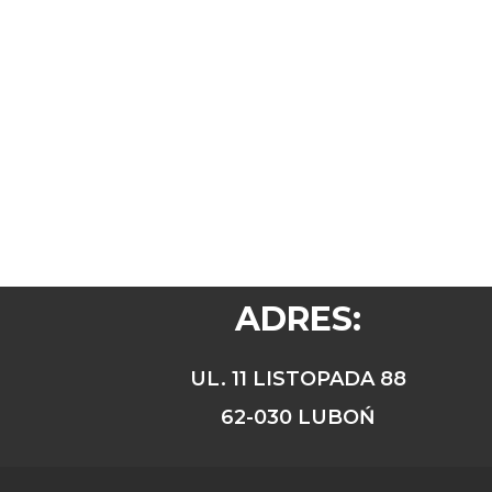
ADRES:
UL. 11 LISTOPADA 88
62-030 LUBOŃ